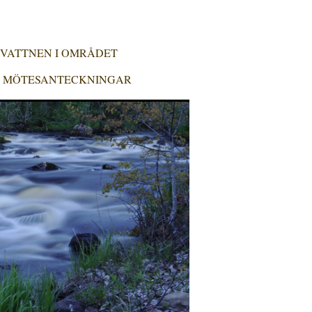
VATTNEN I OMRÅDET
MÖTESANTECKNINGAR